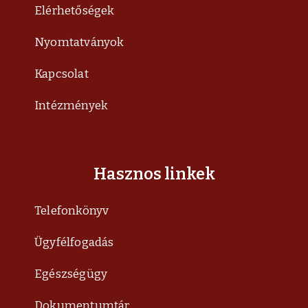
Elérhetőségek
Nyomtatványok
Kapcsolat
Intézmények
Hasznos linkek
Telefonkönyv
Ügyfélfogadás
Egészségügy
Dokumentumtár