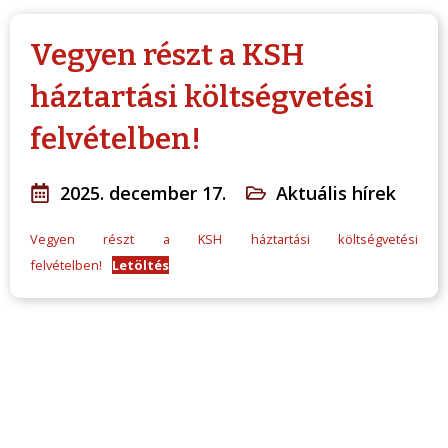
Vegyen részt a KSH
háztartási költségvetési
felvételben!
2025. december 17.
Aktuális hírek
Vegyen részt a KSH háztartási költségvetési
felvételben!
Letöltés