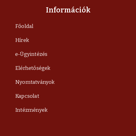
Információk
Főoldal
Hírek
e-Ügyintézés
Elérhetőségek
Nyomtatványok
Kapcsolat
Intézmények