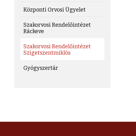
Központi Orvosi Ügyelet
Szakorvosi Rendelőintézet
Ráckeve
Szakorvosi Rendelőintézet
Szigetszentmiklós
Gyógyszertár