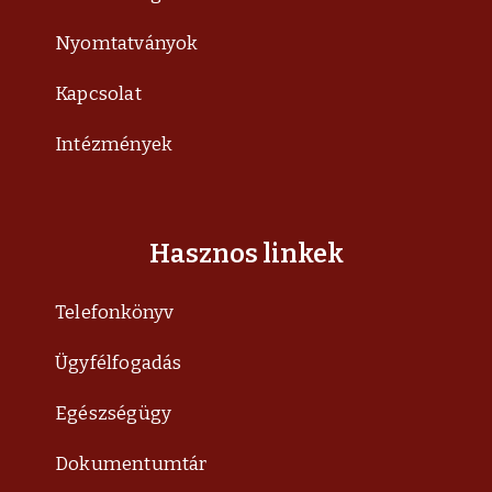
Nyomtatványok
Kapcsolat
Intézmények
Hasznos linkek
Telefonkönyv
Ügyfélfogadás
Egészségügy
Dokumentumtár