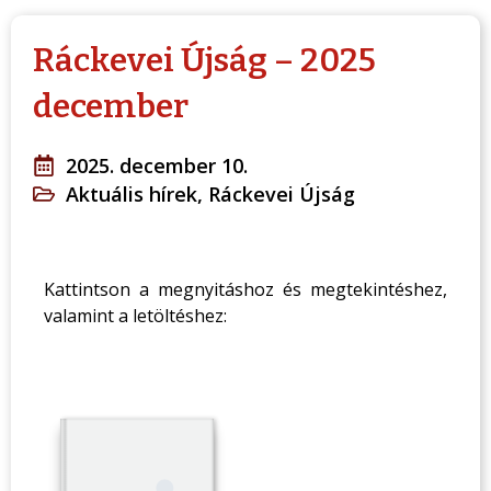
Ráckevei Újság – 2025
december
2025. december 10.
Aktuális hírek
,
Ráckevei Újság
Kattintson a megnyitáshoz és megtekintéshez,
valamint a letöltéshez: