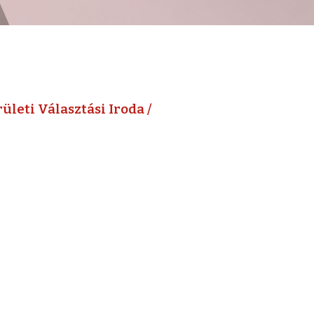
leti Választási Iroda /