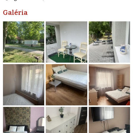
Galéria