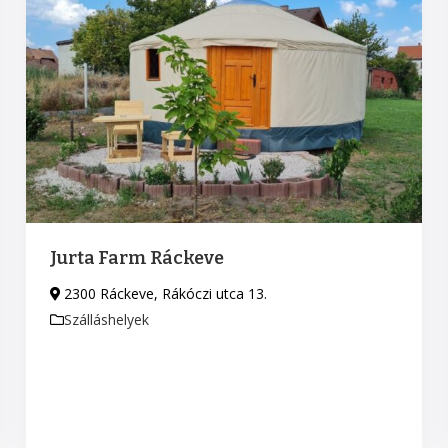
Jurta Farm Ráckeve
2300 Ráckeve, Rákóczi utca 13.
Szálláshelyek