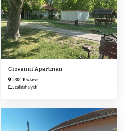
Giovanni Apartman
2300 Ráckeve
Szálláshelyek