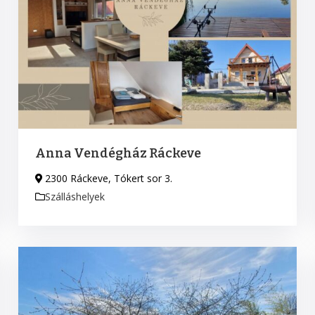
Anna Vendégház Ráckeve
2300 Ráckeve, Tókert sor 3.
Szálláshelyek