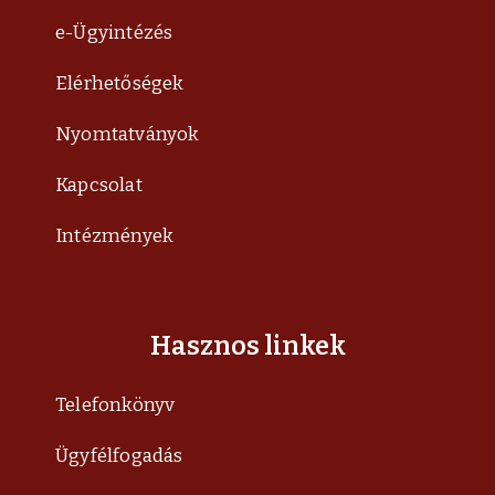
e-Ügyintézés
Elérhetőségek
Nyomtatványok
Kapcsolat
Intézmények
Hasznos linkek
Telefonkönyv
Ügyfélfogadás