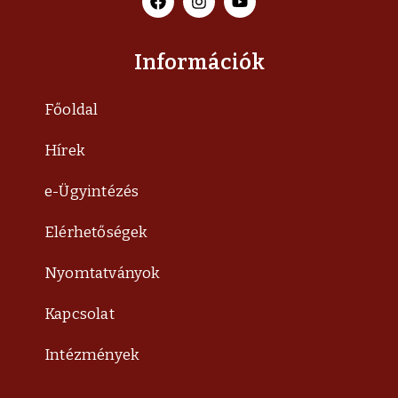
Információk
Főoldal
Hírek
e-Ügyintézés
Elérhetőségek
Nyomtatványok
Kapcsolat
Intézmények