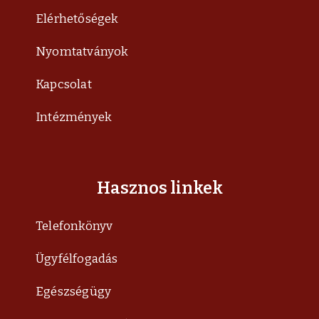
Elérhetőségek
Nyomtatványok
Kapcsolat
Intézmények
Hasznos linkek
Telefonkönyv
Ügyfélfogadás
Egészségügy