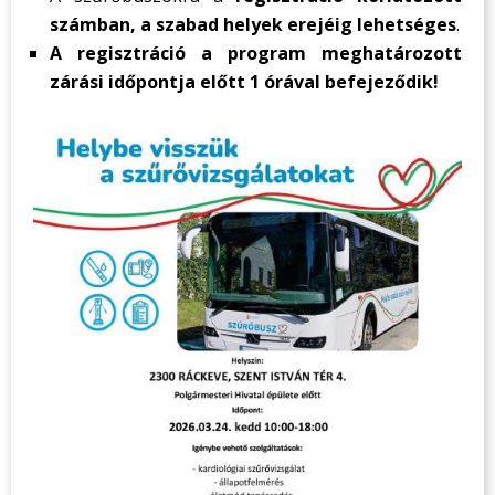
számban, a szabad helyek erejéig lehetséges
.
A regisztráció a program meghatározott
zárási időpontja előtt 1 órával befejeződik!