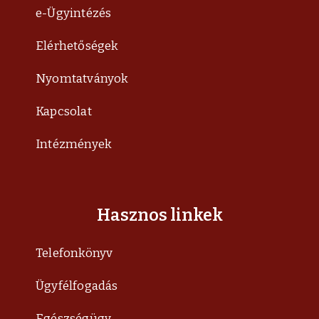
e-Ügyintézés
Elérhetőségek
Nyomtatványok
Kapcsolat
Intézmények
Hasznos linkek
Telefonkönyv
Ügyfélfogadás
Egészségügy