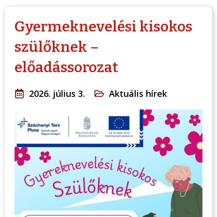
Gyermeknevelési kisokos
szülőknek –
előadássorozat
2026. július 3.
Aktuális hírek