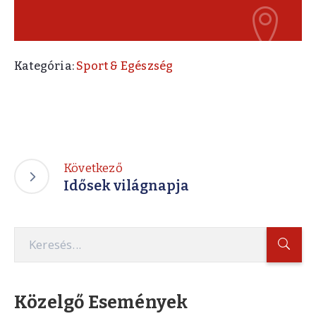
Kategória:
Sport & Egészség
Következő
Idősek világnapja
Közelgő Események