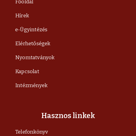
Főoldal
Hírek
e-Ügyintézés
Elérhetőségek
Nyomtatványok
Kapcsolat
Intézmények
Hasznos linkek
Telefonkönyv