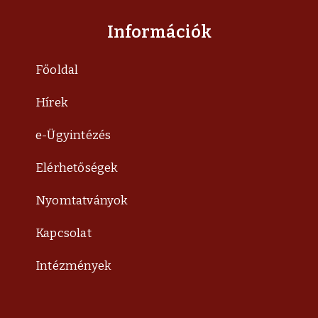
Információk
Főoldal
Hírek
e-Ügyintézés
Elérhetőségek
Nyomtatványok
Kapcsolat
Intézmények