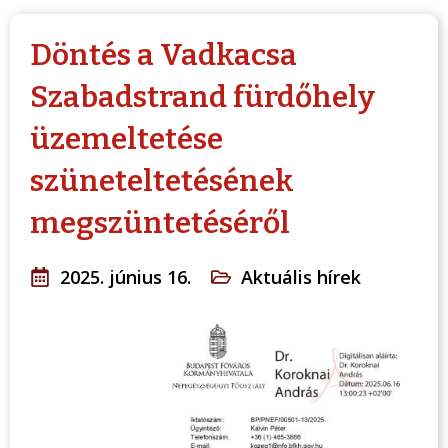
Döntés a Vadkacsa
Szabadstrand fürdőhely
üzemeltetése
szüneteltetésének
megszüntetéséről
2025. június 16.
Aktuális hírek