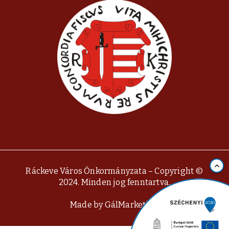
Ráckeve Város Önkormányzata – Copyright ©
2024. Minden jog fenntartva.
Made by
GálMarketing