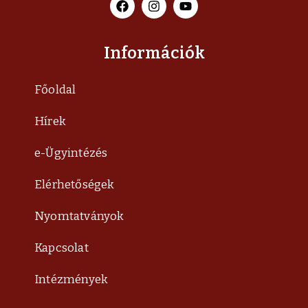
Információk
Főoldal
Hírek
e-Ügyintézés
Elérhetőségek
Nyomtatványok
Kapcsolat
Intézmények