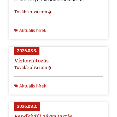
Tovább olvasom
Aktuális hírek
2026.08.3.
Vízkorlátozás
Tovább olvasom
Aktuális hírek
2026.08.2.
Rendkívüli zárva tartás