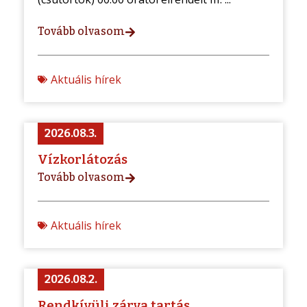
Tovább olvasom
Aktuális hírek
2026.08.3.
Vízkorlátozás
Tovább olvasom
Aktuális hírek
2026.08.2.
Rendkívüli zárva tartás