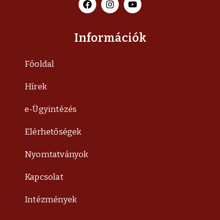
Információk
Főoldal
Hírek
e-Ügyintézés
Elérhetőségek
Nyomtatványok
Kapcsolat
Intézmények