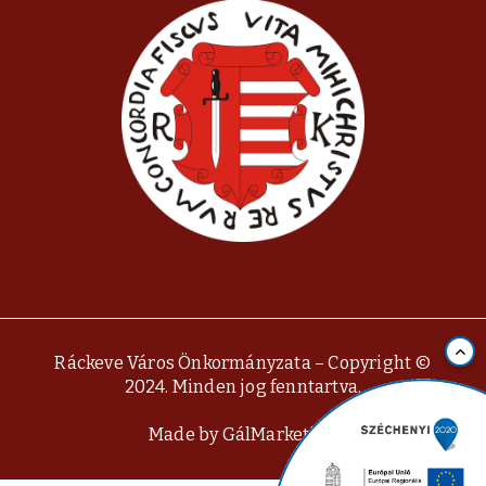
Ráckeve Város Önkormányzata – Copyright ©
2024. Minden jog fenntartva.
Made by
GálMarketing